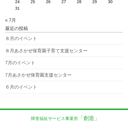
24
25
26
27
28
29
30
31
« 7月
最近の投稿
８月のイベント
８月あさかぜ保育園子育て支援センター
7月のイベント
7月あさかぜ保育園支援センター
６月のイベント
「創造」
障害福祉サービス事業所