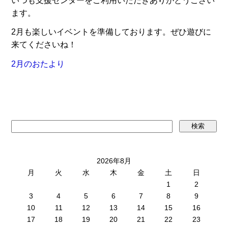
いつも支援センターをご利用いただきありがとうござい
ます。
2月も楽しいイベントを準備しております。ぜひ遊びに
来てくださいね！
2月のおたより
2026年8月
月
火
水
木
金
土
日
1
2
3
4
5
6
7
8
9
10
11
12
13
14
15
16
17
18
19
20
21
22
23