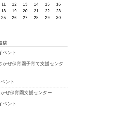
11
12
13
14
15
16
18
19
20
21
22
23
25
26
27
28
29
30
投稿
イベント
さかぜ保育園子育て支援センタ
イベント
さかぜ保育園支援センター
イベント