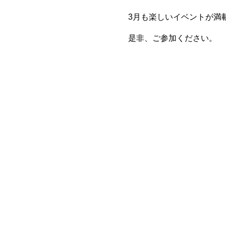
3月も楽しいイベントが満
是非、ご参加ください。