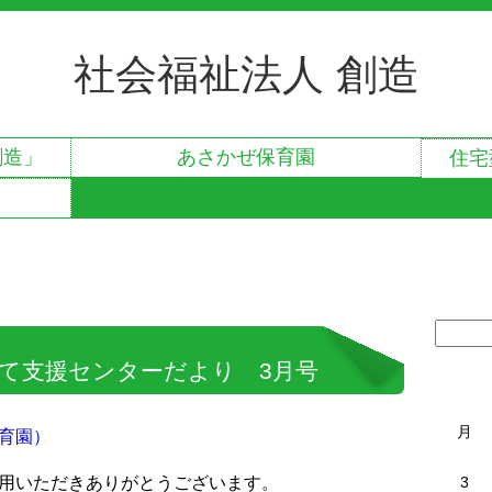
社会福祉法人 創造
創造」
あさかぜ保育園
住宅
て支援センターだより 3月号
月
育園）
用いただきありがとうございます。
3