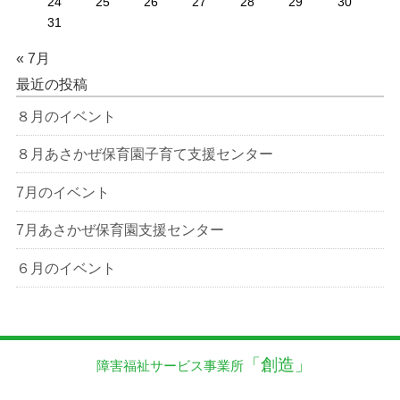
24
25
26
27
28
29
30
31
« 7月
最近の投稿
８月のイベント
８月あさかぜ保育園子育て支援センター
7月のイベント
7月あさかぜ保育園支援センター
６月のイベント
「創造」
障害福祉サービス事業所