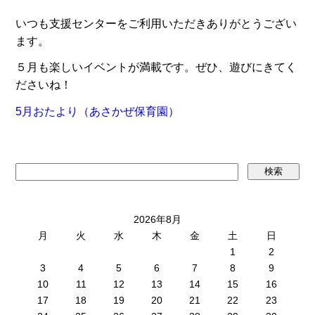
いつも支援センターをご利用いただきありがとうござい
ます。
５月も楽しいイベントが満載です。ぜひ、遊びにきてく
ださいね！
5月おたより（あさかぜ保育園）
2026年8月
月
火
水
木
金
土
日
1
2
3
4
5
6
7
8
9
10
11
12
13
14
15
16
17
18
19
20
21
22
23