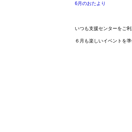
6月のおたより
いつも支援センターをご利
６月も楽しいイベントを準