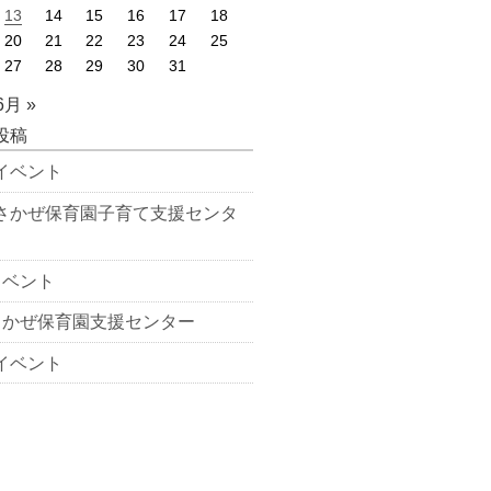
13
14
15
16
17
18
20
21
22
23
24
25
27
28
29
30
31
6月 »
投稿
イベント
さかぜ保育園子育て支援センタ
イベント
さかぜ保育園支援センター
イベント